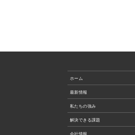
ホーム
最新情報
私たちの強み
解決できる課題
会社情報