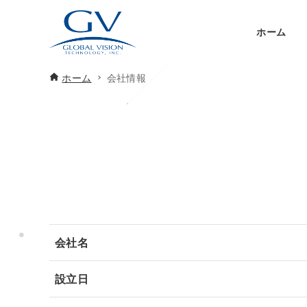
ホーム
ホーム
会社情報
会社名
設立日