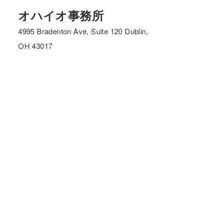
オハイオ事務所
4995 Bradenton Ave, Suite 120 Dublin,
OH 43017