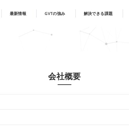
最新情報
GVTの強み
解決できる課題
会社概要