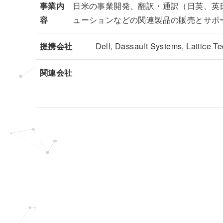
事業内
日米の事業開発、翻訳・通訳（日英、英日
容
ューションなどの関連製品の販売とサポ
提携会社
Dell, Dassault Systems, Lattice T
関連会社